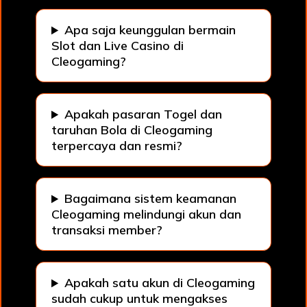
Apa saja keunggulan bermain
Slot dan Live Casino di
Cleogaming?
Apakah pasaran Togel dan
taruhan Bola di Cleogaming
terpercaya dan resmi?
Bagaimana sistem keamanan
Cleogaming melindungi akun dan
transaksi member?
Apakah satu akun di Cleogaming
sudah cukup untuk mengakses